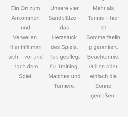
Ein Ort zum
Unsere vier
Mehr als
Ankommen
Sandplätze –
Tennis – hier
und
das
ist
Verweilen.
Herzstück
Sommerfeelin
Hier trifft man
des Spiels.
g garantiert.
sich – vor und
Top gepflegt
Beachtennis,
nach dem
für Training,
Grillen oder
Spiel.
Matches und
einfach die
Turniere.
Sonne
genießen.