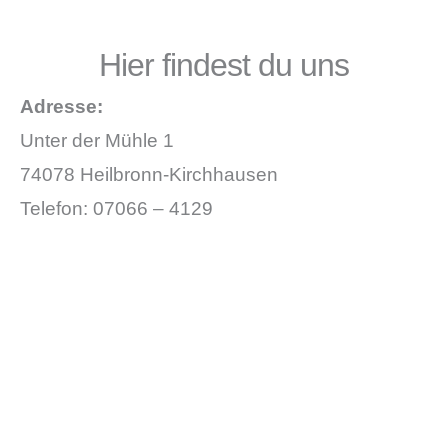
Hier findest du uns
Adresse:
Unter der Mühle 1
74078 Heilbronn-Kirchhausen
Telefon: 07066 – 4129