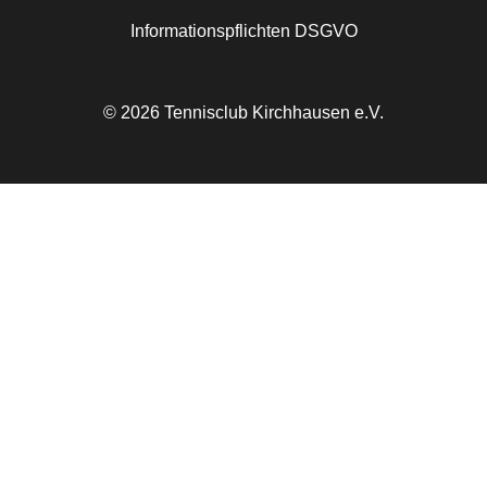
Informationspflichten DSGVO
© 2026 Tennisclub Kirchhausen e.V.